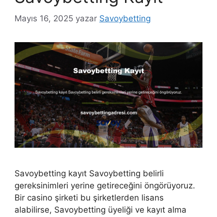
Mayıs 16, 2025
yazar
Savoybetting
Savoybetting kayıt Savoybetting belirli
gereksinimleri yerine getireceğini öngörüyoruz.
Bir casino şirketi bu şirketlerden lisans
alabilirse, Savoybetting üyeliği ve kayıt alma