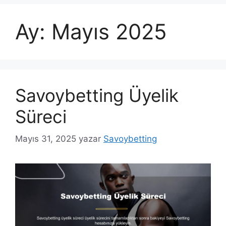
Ay:
Mayıs 2025
Savoybetting Üyelik
Süreci
Mayıs 31, 2025
yazar
Savoybetting