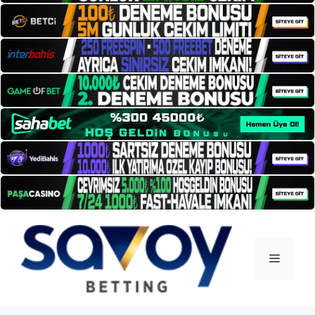
İçeriğe
atla
Menü