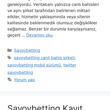
gerekiyordu. Veritabanı yalnızca canlı bahisleri
ve aynı şirket tarafından belirlenen miktarı
etkiler, hizmetin yaklaşımında veya sitenin
kalitesinde beklenmedik olumsuz değişiklikler
sağlamaz. Benzer bir durumla karşılaşırsanız,
geçerli …
Devamını oku
Kategoriler
Savoybetting
Etiketler
savoybetting canlı bahis şirketi
,
savoybetting mobil sürümü
,
twitter
savoybetting
Yorum yap
Savoybetting Kayıt