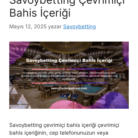
Bahis İçeriği
Mayıs 12, 2025
yazar
Savoybetting
Savoybetting çevrimiçi bahis içeriği çevrimiçi
bahis içeriğinin, cep telefonunuzun veya