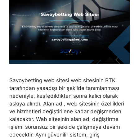
Savoybetting web sitesi web sitesinin BTK
tarafından yasadışı bir şekilde tanımlanması
nedeniyle, keşfedildikten sonra kalıcı olarak
askıya alındı. Alan adı, web sitesinin özellikleri
ve hizmetleri değiştirilene kadar değişmeden
kalacaktır. Web sitesinin alan adı değiştirme
işlemi sorunsuz bir şekilde çalışmaya devam
edecektir. Aynı güvenilir sistem, giriş