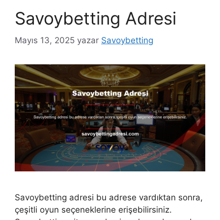
Savoybetting Adresi
Mayıs 13, 2025
yazar
Savoybetting
Savoybetting adresi bu adrese vardıktan sonra,
çeşitli oyun seçeneklerine erişebilirsiniz.