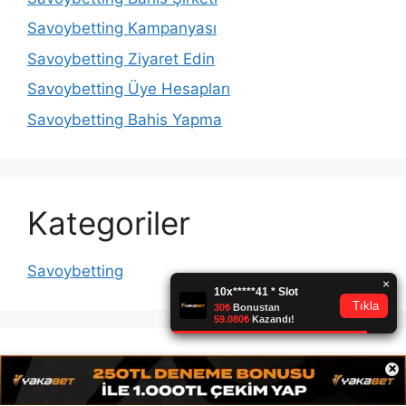
Savoybetting Kampanyası
Savoybetting Ziyaret Edin
Savoybetting Üye Hesapları
Savoybetting Bahis Yapma
Kategoriler
Savoybetting
Arşivler
×