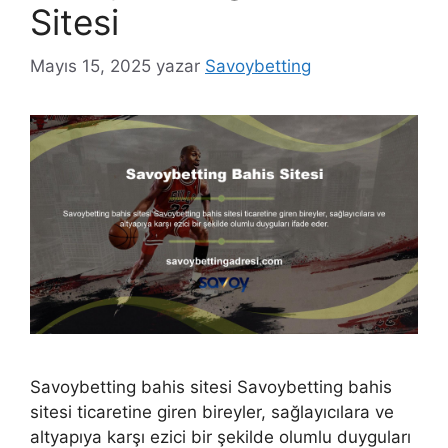
Sitesi
Mayıs 15, 2025
yazar
Savoybetting
Savoybetting bahis sitesi Savoybetting bahis
sitesi ticaretine giren bireyler, sağlayıcılara ve
altyapıya karşı ezici bir şekilde olumlu duyguları