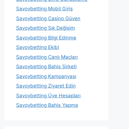
Savoybetting Mobil Giriş
Savoybetting Casino Güven
Savoybetting Sık Değişim
Savoybetting Bilgi Edinme
Savoybetting Ekibi
Savoybetting Canlı Maçları
Savoybetting Bahis Şirketi
Savoybetting Kampanyası
Savoybetting Ziyaret Edin
Savoybetting Üye Hesapları
Savoybetting Bahis Yapma