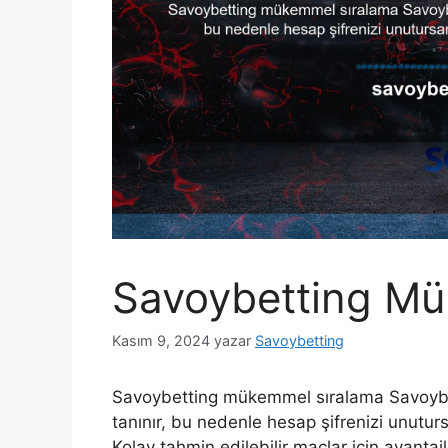
Savoybetting Mü
Kasım 9, 2024
yazar
Savoybetting
Savoybetting mükemmel sıralama Savoybe
tanınır, bu nedenle hesap şifrenizi unutursa
Kolay tahmin edilebilir maçlar için avantaj