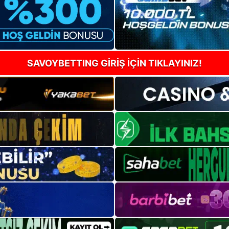
SAVOYBETTING GİRİŞ İÇİN TIKLAYINIZ!