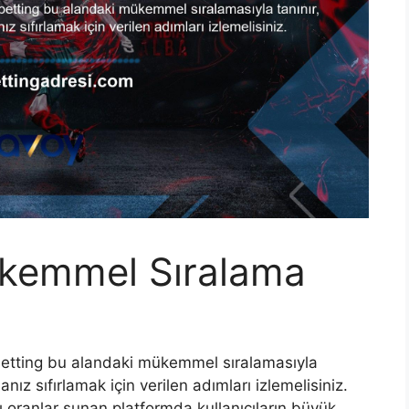
kemmel Sıralama
tting bu alandaki mükemmel sıralamasıyla
nız sıfırlamak için verilen adımları izlemelisiniz.
lı oranlar sunan platformda kullanıcıların büyük