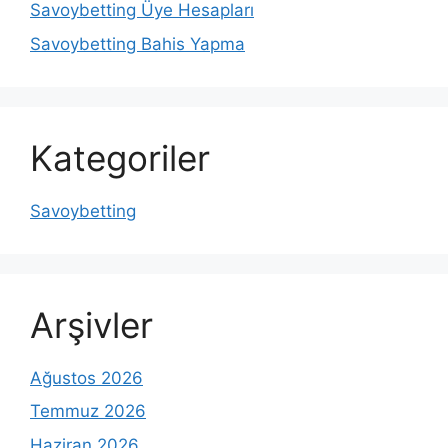
Savoybetting Üye Hesapları
Savoybetting Bahis Yapma
Kategoriler
Savoybetting
Arşivler
Ağustos 2026
Temmuz 2026
Haziran 2026