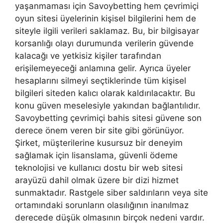
yaşanmaması için Savoybetting hem çevrimiçi
oyun sitesi üyelerinin kişisel bilgilerini hem de
siteyle ilgili verileri saklamaz. Bu, bir bilgisayar
korsanlığı olayı durumunda verilerin güvende
kalacağı ve yetkisiz kişiler tarafından
erişilemeyeceği anlamına gelir. Ayrıca üyeler
hesaplarını silmeyi seçtiklerinde tüm kişisel
bilgileri siteden kalıcı olarak kaldırılacaktır. Bu
konu güven meselesiyle yakından bağlantılıdır.
Savoybetting çevrimiçi bahis sitesi güvene son
derece önem veren bir site gibi görünüyor.
Şirket, müşterilerine kusursuz bir deneyim
sağlamak için lisanslama, güvenli ödeme
teknolojisi ve kullanıcı dostu bir web sitesi
arayüzü dahil olmak üzere bir dizi hizmet
sunmaktadır. Rastgele siber saldırıların veya site
ortamındaki sorunların olasılığının inanılmaz
derecede düşük olmasının birçok nedeni vardır.