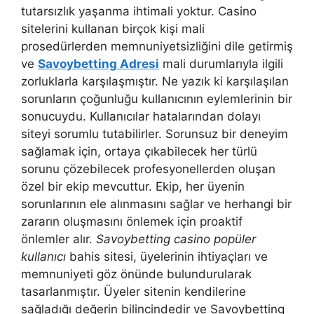
tutarsızlık yaşanma ihtimali yoktur. Casino
sitelerini kullanan birçok kişi mali
prosedürlerden memnuniyetsizliğini dile getirmiş
ve
Savoybetting Adresi
mali durumlarıyla ilgili
zorluklarla karşılaşmıştır. Ne yazık ki karşılaşılan
sorunların çoğunluğu kullanıcının eylemlerinin bir
sonucuydu. Kullanıcılar hatalarından dolayı
siteyi sorumlu tutabilirler. Sorunsuz bir deneyim
sağlamak için, ortaya çıkabilecek her türlü
sorunu çözebilecek profesyonellerden oluşan
özel bir ekip mevcuttur. Ekip, her üyenin
sorunlarının ele alınmasını sağlar ve herhangi bir
zararın oluşmasını önlemek için proaktif
önlemler alır.
Savoybetting casino popüler
kullanıcı
bahis sitesi, üyelerinin ihtiyaçları ve
memnuniyeti göz önünde bulundurularak
tasarlanmıştır. Üyeler sitenin kendilerine
sağladığı değerin bilincindedir ve Savoybetting