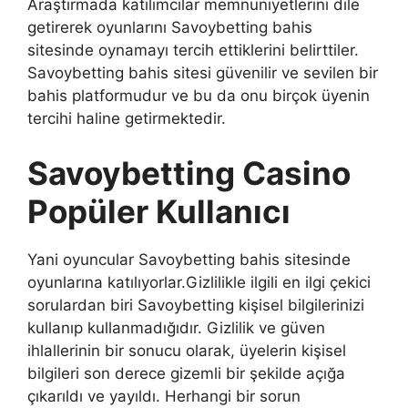
Araştırmada katılımcılar memnuniyetlerini dile
getirerek oyunlarını Savoybetting bahis
sitesinde oynamayı tercih ettiklerini belirttiler.
Savoybetting bahis sitesi güvenilir ve sevilen bir
bahis platformudur ve bu da onu birçok üyenin
tercihi haline getirmektedir.
Savoybetting Casino
Popüler Kullanıcı
Yani oyuncular Savoybetting bahis sitesinde
oyunlarına katılıyorlar.Gizlilikle ilgili en ilgi çekici
sorulardan biri Savoybetting kişisel bilgilerinizi
kullanıp kullanmadığıdır. Gizlilik ve güven
ihlallerinin bir sonucu olarak, üyelerin kişisel
bilgileri son derece gizemli bir şekilde açığa
çıkarıldı ve yayıldı. Herhangi bir sorun