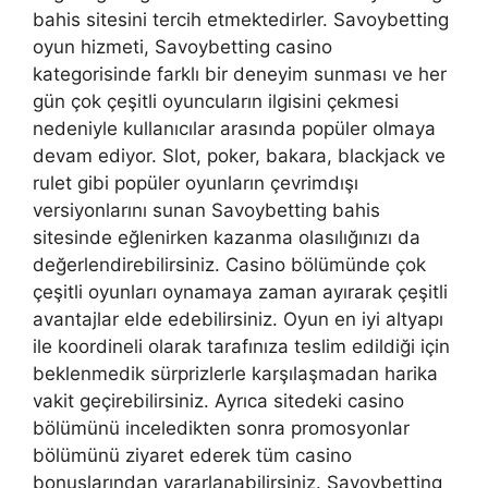
bahis sitesini tercih etmektedirler. Savoybetting
oyun hizmeti, Savoybetting casino
kategorisinde farklı bir deneyim sunması ve her
gün çok çeşitli oyuncuların ilgisini çekmesi
nedeniyle kullanıcılar arasında popüler olmaya
devam ediyor. Slot, poker, bakara, blackjack ve
rulet gibi popüler oyunların çevrimdışı
versiyonlarını sunan Savoybetting bahis
sitesinde eğlenirken kazanma olasılığınızı da
değerlendirebilirsiniz. Casino bölümünde çok
çeşitli oyunları oynamaya zaman ayırarak çeşitli
avantajlar elde edebilirsiniz. Oyun en iyi altyapı
ile koordineli olarak tarafınıza teslim edildiği için
beklenmedik sürprizlerle karşılaşmadan harika
vakit geçirebilirsiniz. Ayrıca sitedeki casino
bölümünü inceledikten sonra promosyonlar
bölümünü ziyaret ederek tüm casino
bonuslarından yararlanabilirsiniz. Savoybetting