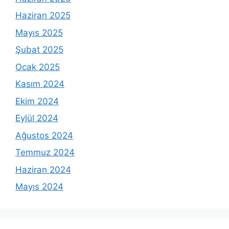
Haziran 2025
Mayıs 2025
Şubat 2025
Ocak 2025
Kasım 2024
Ekim 2024
Eylül 2024
Ağustos 2024
Temmuz 2024
Haziran 2024
Mayıs 2024