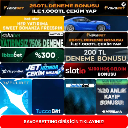
×
SAVOYBETTING GİRİŞ İÇİN TIKLAYINIZ!