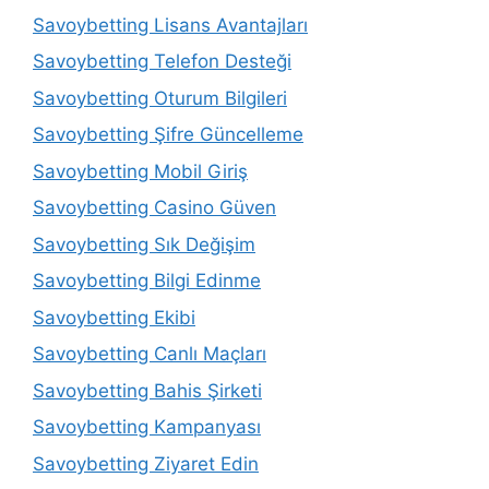
Savoybetting Lisans Avantajları
Savoybetting Telefon Desteği
Savoybetting Oturum Bilgileri
Savoybetting Şifre Güncelleme
Savoybetting Mobil Giriş
Savoybetting Casino Güven
Savoybetting Sık Değişim
Savoybetting Bilgi Edinme
Savoybetting Ekibi
Savoybetting Canlı Maçları
Savoybetting Bahis Şirketi
Savoybetting Kampanyası
Savoybetting Ziyaret Edin