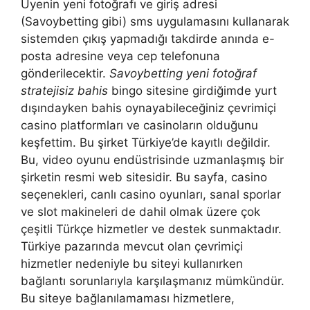
Üyenin yeni fotoğrafı ve giriş adresi
(Savoybetting gibi) sms uygulamasını kullanarak
sistemden çıkış yapmadığı takdirde anında e-
posta adresine veya cep telefonuna
gönderilecektir.
Savoybetting yeni fotoğraf
stratejisiz bahis
bingo sitesine girdiğimde yurt
dışındayken bahis oynayabileceğiniz çevrimiçi
casino platformları ve casinoların olduğunu
keşfettim. Bu şirket Türkiye’de kayıtlı değildir.
Bu, video oyunu endüstrisinde uzmanlaşmış bir
şirketin resmi web sitesidir. Bu sayfa, casino
seçenekleri, canlı casino oyunları, sanal sporlar
ve slot makineleri de dahil olmak üzere çok
çeşitli Türkçe hizmetler ve destek sunmaktadır.
Türkiye pazarında mevcut olan çevrimiçi
hizmetler nedeniyle bu siteyi kullanırken
bağlantı sorunlarıyla karşılaşmanız mümkündür.
Bu siteye bağlanılamaması hizmetlere,