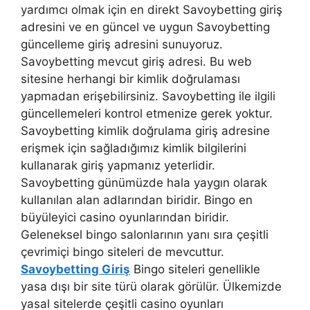
yardımcı olmak için en direkt Savoybetting giriş
adresini ve en güncel ve uygun Savoybetting
güncelleme giriş adresini sunuyoruz.
Savoybetting mevcut giriş adresi. Bu web
sitesine herhangi bir kimlik doğrulaması
yapmadan erişebilirsiniz. Savoybetting ile ilgili
güncellemeleri kontrol etmenize gerek yoktur.
Savoybetting kimlik doğrulama giriş adresine
erişmek için sağladığımız kimlik bilgilerini
kullanarak giriş yapmanız yeterlidir.
Savoybetting günümüzde hala yaygın olarak
kullanılan alan adlarından biridir. Bingo en
büyüleyici casino oyunlarından biridir.
Geleneksel bingo salonlarının yanı sıra çeşitli
çevrimiçi bingo siteleri de mevcuttur.
Savoybetting Giriş
Bingo siteleri genellikle
yasa dışı bir site türü olarak görülür. Ülkemizde
yasal sitelerde çeşitli casino oyunları