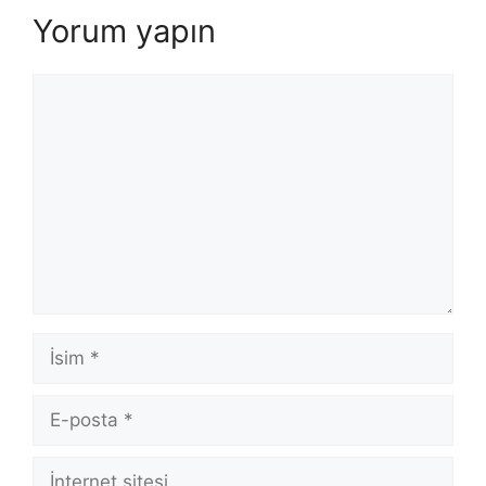
Yorum yapın
Yorum
İsim
E-
posta
İnternet