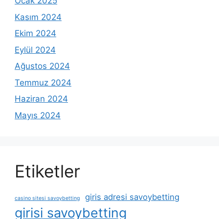
Ocak 2025
Kasım 2024
Ekim 2024
Eylül 2024
Ağustos 2024
Temmuz 2024
Haziran 2024
Mayıs 2024
Etiketler
giris adresi savoybetting
casino sitesi savoybetting
girisi savoybetting