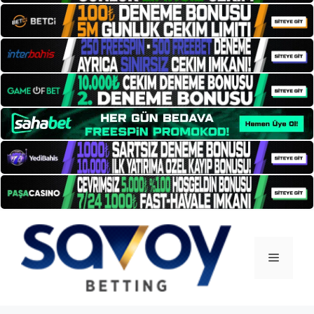
İçeriğe
atla
Menü