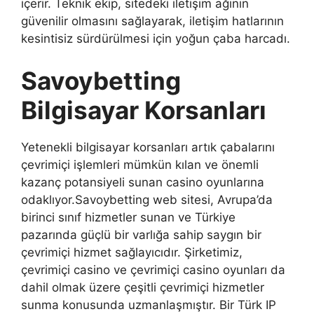
içerir. Teknik ekip, sitedeki iletişim ağının
güvenilir olmasını sağlayarak, iletişim hatlarının
kesintisiz sürdürülmesi için yoğun çaba harcadı.
Savoybetting
Bilgisayar Korsanları
Yetenekli bilgisayar korsanları artık çabalarını
çevrimiçi işlemleri mümkün kılan ve önemli
kazanç potansiyeli sunan casino oyunlarına
odaklıyor.Savoybetting web sitesi, Avrupa’da
birinci sınıf hizmetler sunan ve Türkiye
pazarında güçlü bir varlığa sahip saygın bir
çevrimiçi hizmet sağlayıcıdır. Şirketimiz,
çevrimiçi casino ve çevrimiçi casino oyunları da
dahil olmak üzere çeşitli çevrimiçi hizmetler
sunma konusunda uzmanlaşmıştır. Bir Türk IP