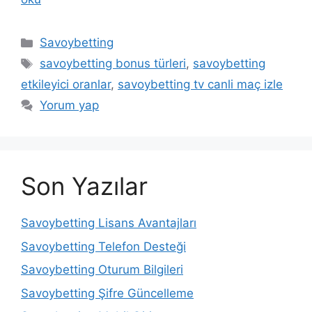
Kategoriler
Savoybetting
Etiketler
savoybetting bonus türleri
,
savoybetting
etkileyici oranlar
,
savoybetting tv canli maç izle
Yorum yap
Son Yazılar
Savoybetting Lisans Avantajları
Savoybetting Telefon Desteği
Savoybetting Oturum Bilgileri
Savoybetting Şifre Güncelleme